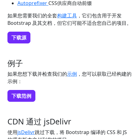
Autoprefixer
CSS供应商自动前缀
如果您需要我们的全套
构建工具
，它们包含用于开发
Bootstrap 及其文档，但它们可能不适合您自己的项目。
下载源
例子
如果您想下载并检查我们的
示例
，您可以获取已经构建的
示例：
下载范例
CDN 通过 jsDelivr
使用
jsDelivr
跳过下载，将 Bootstrap 编译的 CSS 和 JS