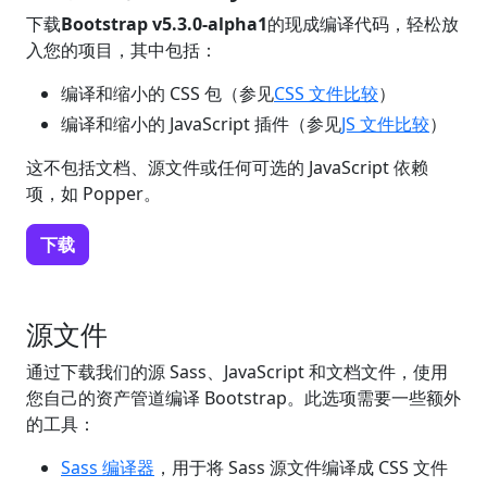
下载
Bootstrap v5.3.0-alpha1
的现成编译代码，轻松放
入您的项目，其中包括：
编译和缩小的 CSS 包（参见
CSS 文件比较
）
编译和缩小的 JavaScript 插件（参见
JS 文件比较
）
这不包括文档、源文件或任何可选的 JavaScript 依赖
项，如 Popper。
下载
源文件
通过下载我们的源 Sass、JavaScript 和文档文件，使用
您自己的资产管道编译 Bootstrap。此选项需要一些额外
的工具：
Sass 编译器
，用于将 Sass 源文件编译成 CSS 文件