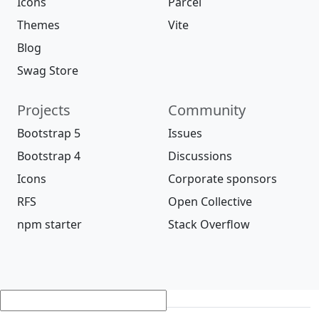
Icons
Parcel
Themes
Vite
Blog
Swag Store
Projects
Community
Bootstrap 5
Issues
Bootstrap 4
Discussions
Icons
Corporate sponsors
RFS
Open Collective
npm starter
Stack Overflow