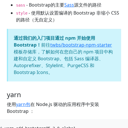
- Bootstrap的主要
Sass
源文件的路径
sass
- 使用默认设置编译的 Bootstrap 非缩小 CSS
style
的路径（无自定义）
通过我们的入门项目通过 npm 开始使用
Bootstrap！
前往
twbs/bootstrap-npm-starter
模板存储库，了解如何在您自己的 npm 项目中构
建和自定义 Bootstrap。包括 Sass 编译器、
Autoprefixer、Stylelint、PurgeCSS 和
Bootstrap Icons。
yarn
使用
yarn包
在 Node.js 驱动的应用程序中安装
Bootstrap ：