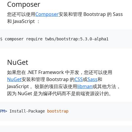
Composer
您还可以使用
Composer
安装和管理 Bootstrap 的 Sass
和 JavaScript ：
NuGet
如果您在 .NET Framework 中开发，您还可以使用
NuGet
安装和管理 Bootstrap 的
CSS
或
Sass
和
JavaScript 。较新的项目应该使用
libman
或其他方法，
因为 NuGet 是为编译代码而不是前端资源设计的。
Install-Package
bootstrap