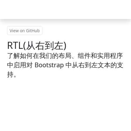
跳到主要内容
View on GitHub
RTL(从右到左)
了解如何在我们的布局、组件和实用程序
中启用对 Bootstrap 中从右到左文本的支
持。