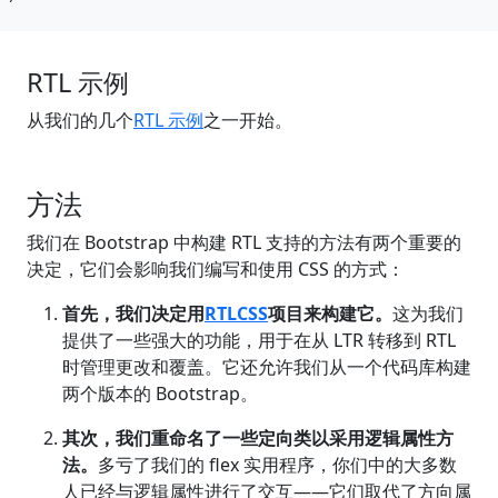
RTL 示例
从我们的几个
RTL 示例
之一开始。
方法
我们在 Bootstrap 中构建 RTL 支持的方法有两个重要的
决定，它们会影响我们编写和使用 CSS 的方式：
首先，我们决定用
RTLCSS
项目来构建它。
这为我们
提供了一些强大的功能，用于在从 LTR 转移到 RTL
时管理更改和覆盖。它还允许我们从一个代码库构建
两个版本的 Bootstrap。
其次，我们重命名了一些定向类以采用逻辑属性方
法。
多亏了我们的 flex 实用程序，你们中的大多数
人已经与逻辑属性进行了交互——它们取代了方向属