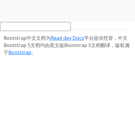
Bootstrap中文文档为
Read dev Docs
平台提供托管，中文
Bootstrap 5文档均由英文版Bootstrap 5文档翻译，版权属
于
Bootstrap
。