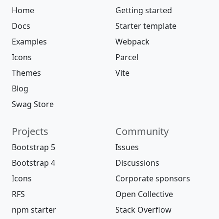
Home
Getting started
Docs
Starter template
Examples
Webpack
Icons
Parcel
Themes
Vite
Blog
Swag Store
Projects
Community
Bootstrap 5
Issues
Bootstrap 4
Discussions
Icons
Corporate sponsors
RFS
Open Collective
npm starter
Stack Overflow